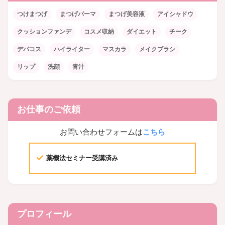
つけまつげ
まつげパーマ
まつげ美容液
アイシャドウ
クッションファンデ
コスメ収納
ダイエット
チーク
デパコス
ハイライター
マスカラ
メイクブラシ
リップ
洗顔
青汁
お仕事のご依頼
お問い合わせフォームは
こちら
薬機法セミナー受講済み
プロフィール