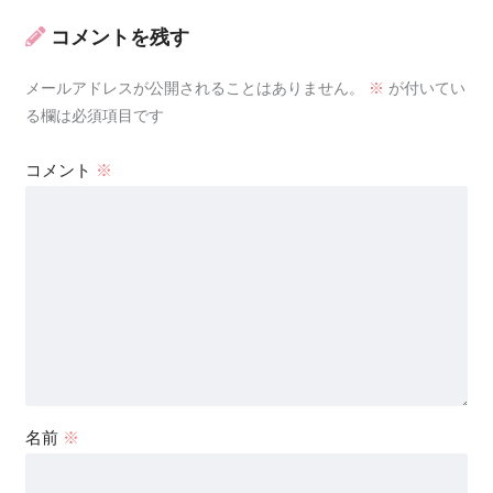
コメントを残す
メールアドレスが公開されることはありません。
※
が付いてい
る欄は必須項目です
コメント
※
名前
※