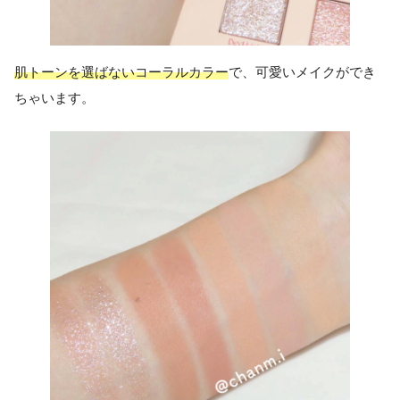
肌トーンを選ばないコーラルカラー
で、可愛いメイクができ
ちゃいます。