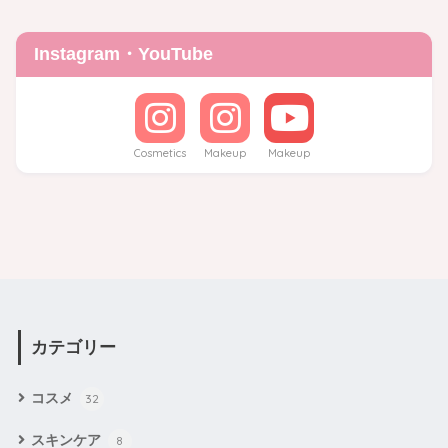
Instagram・YouTube
Cosmetics
Makeup
Makeup
カテゴリー
コスメ
32
スキンケア
8