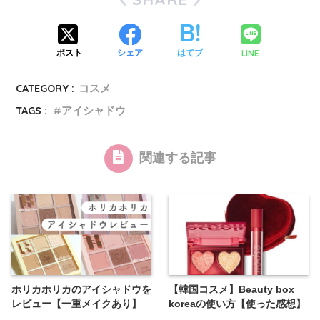
LINE
ポスト
シェア
はてブ
CATEGORY :
コスメ
TAGS :
アイシャドウ
関連する記事
ホリカホリカのアイシャドウを
【韓国コスメ】Beauty box
レビュー【一重メイクあり】
koreaの使い方【使った感想】