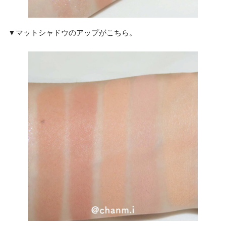
▼マットシャドウのアップがこちら。