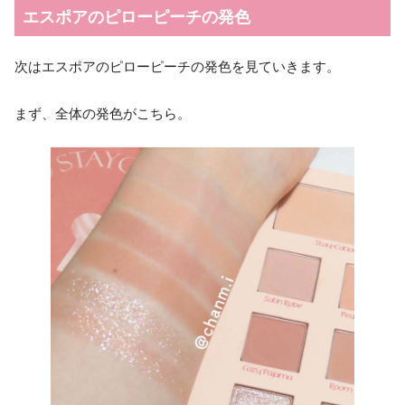
エスポアのピローピーチの発色
次はエスポアのピローピーチの発色を見ていきます。
まず、全体の発色がこちら。