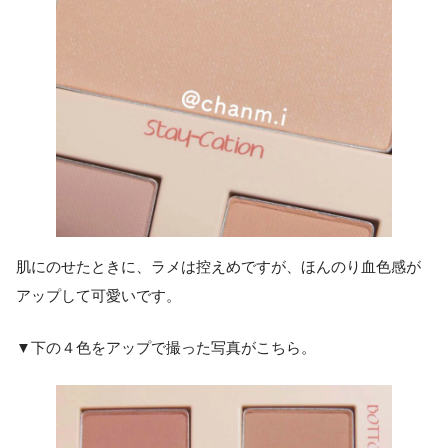
肌にのせたときに、ラメは控えめですが、ほんのり血色感が
アップして可愛いです。
▼下の４色をアップで撮った写真がこちら。