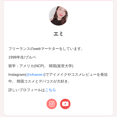
エミ
フリーランスのwebマーケターをしています。
1998年生/ブルベ
留学：アメリカ(NCP)、 韓国(延世大学)
Instagram(
@chanm.i
)でアイメイクやコスメレビューを発信
中。 韓国コスメとデパコスが大好き。
詳しいプロフィールは
こちら