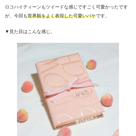
ロコハイティーンもツイードな感じですごく可愛かったです
が、今回も
世界観をよく表現した可愛いパケ
です。
▼見た目はこんな感じ。