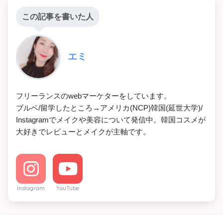
この記事を書いた人
エミ
フリーランスのwebマーケターをしています。

ブルベ/留学したところ→アメリカ(NCP)韓国(延世大学)/

Instagramでメイクや美容について発信中。韓国コスメが
大好きでレビューとメイクが主軸です。
Instagram
YouTube