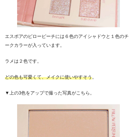
エスポアのピローピーチには６色のアイシャドウと１色のチ
ークカラーが入っています。
ラメは２色です。
どの色も可愛くて、メイクに使いやすそう
。
▼上の3色をアップで撮った写真がこちら。