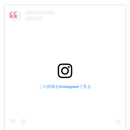
この投稿をInstagramで見る