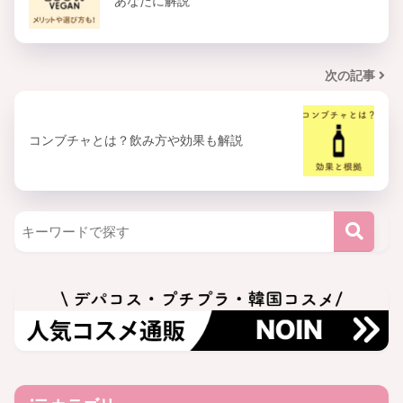
あなたに解説
次の記事
コンブチャとは？飲み方や効果も解説