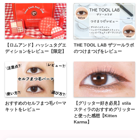
【ロムアンド】ハッシュタグエ
THE TOOL LAB ザツールラボ
ディションをレビュー【限定】
のつけまつげをレビュー
おすすめのセルフまつ毛パーマ
【グリッター好き必見】stila
キットをレビュー
スティラのおすすめグリッター
と使った感想【Kitten
Karma】