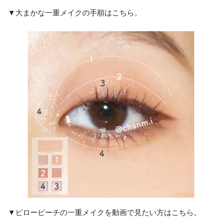
▼大まかな一重メイクの手順はこちら。
▼ピローピーチの一重メイクを動画で見たい方はこちら。