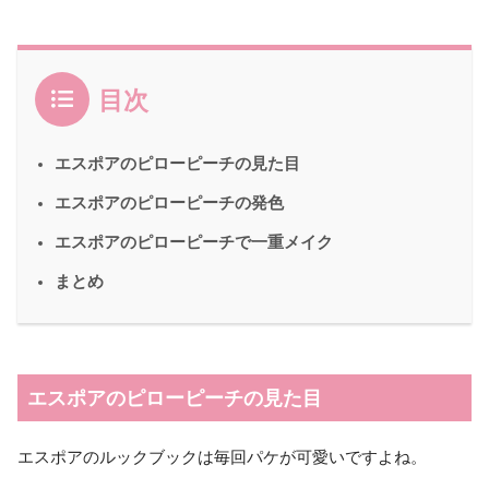
目次
エスポアのピローピーチの見た目
エスポアのピローピーチの発色
エスポアのピローピーチで一重メイク
まとめ
エスポアのピローピーチの見た目
エスポアのルックブックは毎回パケが可愛いですよね。