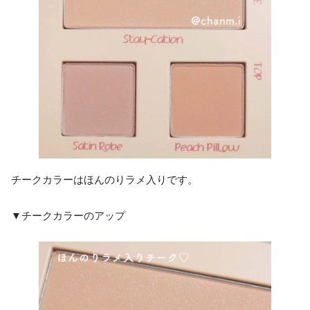
チークカラーはほんのりラメ入りです。
▼チークカラーのアップ