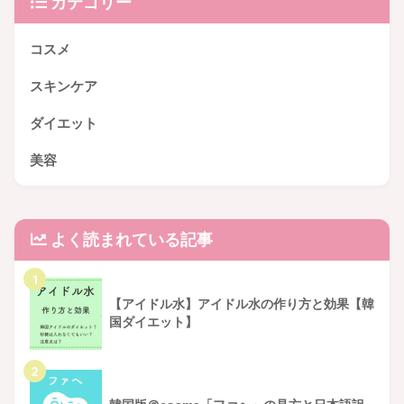
カテゴリー
コスメ
スキンケア
ダイエット
美容
よく読まれている記事
1
【アイドル水】アイドル水の作り方と効果【韓
国ダイエット】
2