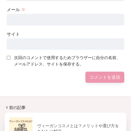
メール
※
サイト
次回のコメントで使用するためブラウザーに自分の名前、
メールアドレス、サイトを保存する。
前の記事
ヴィーガンコスメとは？メリットや選び方を