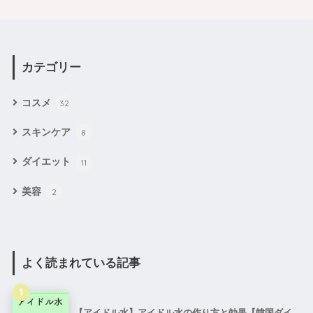
カテゴリー
コスメ
32
スキンケア
8
ダイエット
11
美容
2
よく読まれている記事
1
【アイドル水】アイドル水の作り方と効果【韓国ダイ