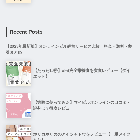
Recent Posts
【2025年最新版】オンラインピル処方サービス比較｜料金・送料・割
引まとめ
【たった10秒】uFit完全栄養食を実食レビュー【ダイ
エット】
【実際に使ってみた】マイピルオンラインの口コミ・
評判は？徹底レビュー
ホリカホリカのアイシャドウをレビュー【一重メイク