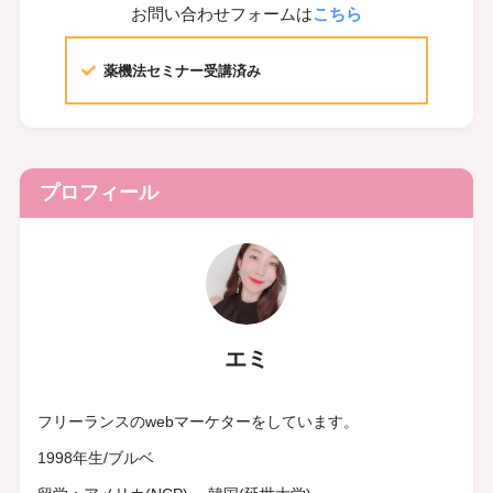
お問い合わせフォームは
こちら
薬機法セミナー受講済み
プロフィール
エミ
フリーランスのwebマーケターをしています。
1998年生/ブルベ