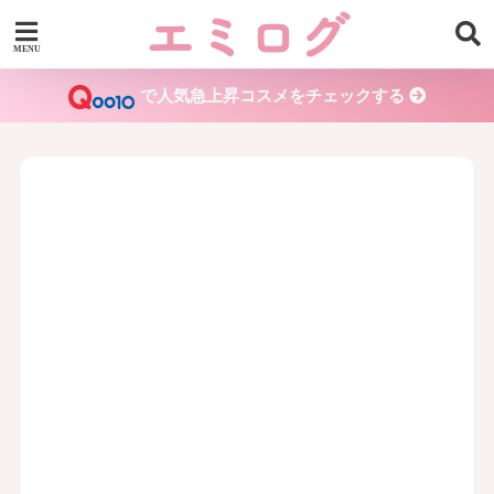
で人気急上昇コスメをチェックする