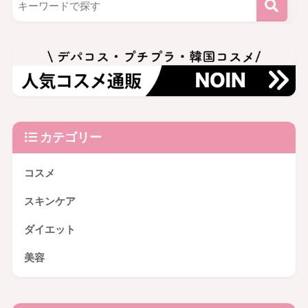
カテゴリー
コスメ
スキンケア
ダイエット
美容