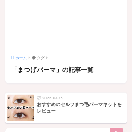
ホーム
タグ
「まつげパーマ」の記事一覧
2022-04-13
おすすめのセルフまつ毛パーマキットを
レビュー