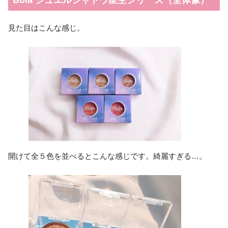
見た目はこんな感じ。
開けて全５色を並べるとこんな感じです。綺麗すぎる…。