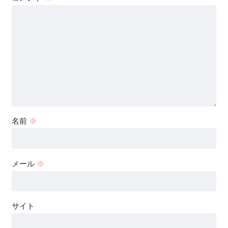
名前
※
メール
※
サイト