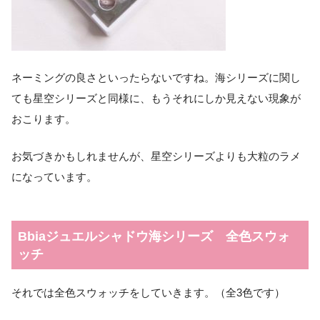
ネーミングの良さといったらないですね。海シリーズに関し
ても星空シリーズと同様に、もうそれにしか見えない現象が
おこります。
お気づきかもしれませんが、星空シリーズよりも大粒のラメ
になっています。
Bbiaジュエルシャドウ海シリーズ 全色スウォ
ッチ
それでは全色スウォッチをしていきます。（全3色です）