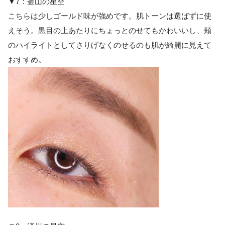
▼7：釜山の星空
こちらは少しゴールド味が強めです。肌トーンは選ばずに使
えそう。黒目の上あたりにちょっとのせてもかわいいし、頬
のハイライトとしてさりげなくのせるのも肌が綺麗に見えて
おすすめ。