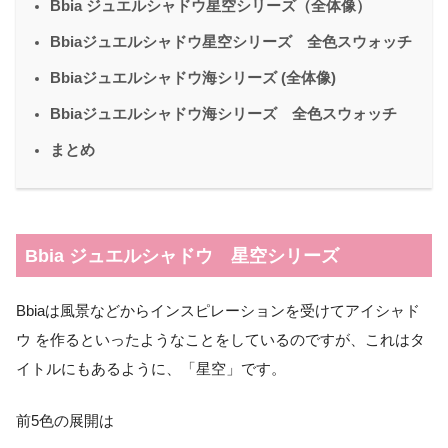
Bbia ジュエルシャドウ星空シリーズ（全体像）
Bbiaジュエルシャドウ星空シリーズ 全色スウォッチ
Bbiaジュエルシャドウ海シリーズ (全体像)
Bbiaジュエルシャドウ海シリーズ 全色スウォッチ
まとめ
Bbia ジュエルシャドウ 星空シリーズ
Bbiaは風景などからインスピレーションを受けてアイシャド
ウ を作るといったようなことをしているのですが、これはタ
イトルにもあるように、「星空」です。
前5色の展開は