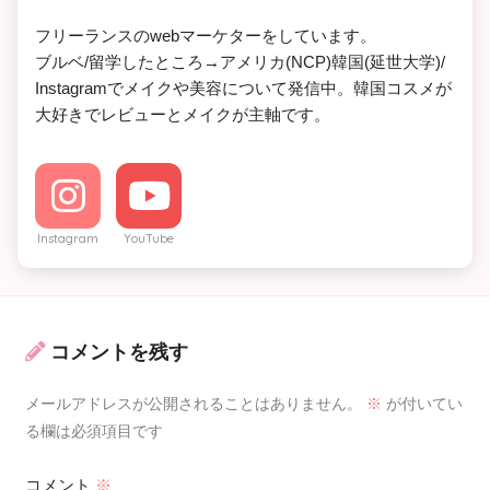
フリーランスのwebマーケターをしています。

ブルベ/留学したところ→アメリカ(NCP)韓国(延世大学)/

Instagramでメイクや美容について発信中。韓国コスメが
大好きでレビューとメイクが主軸です。
Instagram
YouTube
コメントを残す
メールアドレスが公開されることはありません。
※
が付いてい
る欄は必須項目です
コメント
※