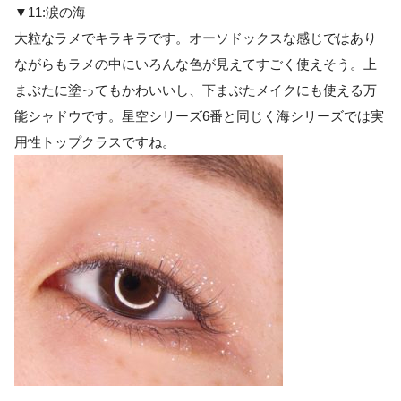
▼11:涙の海
大粒なラメでキラキラです。オーソドックスな感じではあり
ながらもラメの中にいろんな色が見えてすごく使えそう。上
まぶたに塗ってもかわいいし、下まぶたメイクにも使える万
能シャドウです。星空シリーズ6番と同じく海シリーズでは実
用性トップクラスですね。