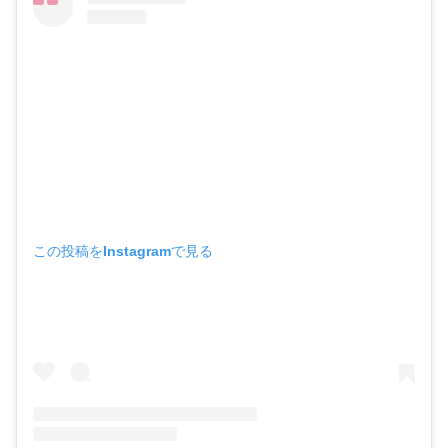
この投稿をInstagramで見る