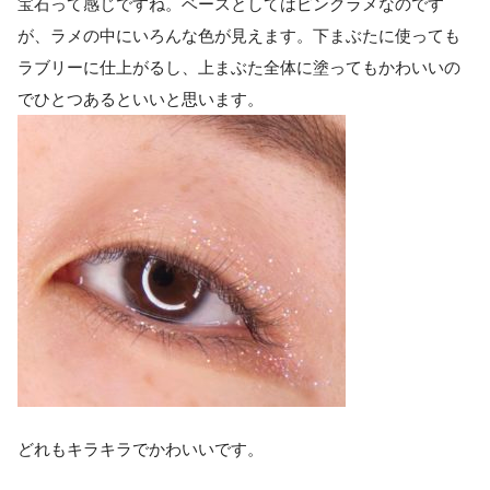
宝石って感じですね。ベースとしてはピンクラメなのです
が、ラメの中にいろんな色が見えます。下まぶたに使っても
ラブリーに仕上がるし、上まぶた全体に塗ってもかわいいの
でひとつあるといいと思います。
どれもキラキラでかわいいです。