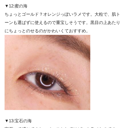
▼12:蜜の海
ちょっとゴールド？オレンジっぽいラメです。大粒で、肌ト
ーンも選ばずに使えるので重宝しそうです。黒目の上あたり
にちょっとのせるのがかわいくておすすめ。
▼13:宝石の海