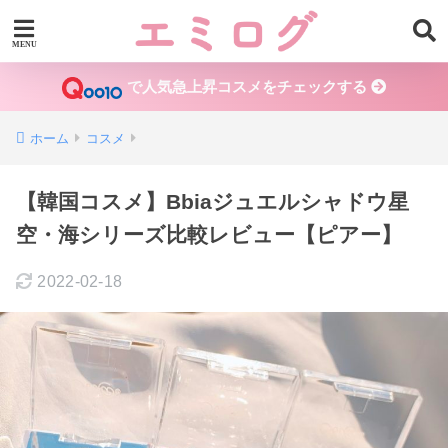
で人気急上昇コスメをチェックする
ホーム
コスメ
【韓国コスメ】Bbiaジュエルシャドウ星
空・海シリーズ比較レビュー【ピアー】
2022-02-18