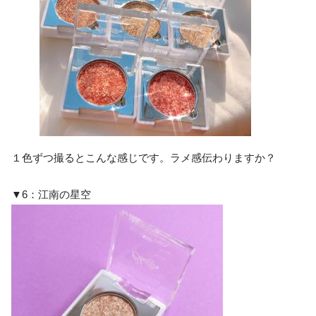
１色ずつ撮るとこんな感じです。ラメ感伝わりますか？
▼6：江南の星空