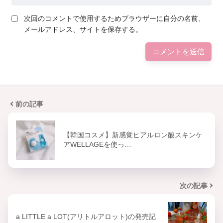
次回のコメントで使用するためブラウザーに自分の名前、
メールアドレス、サイトを保存する。
前の記事
【韓国コスメ】新感覚ヒアルロン酸スキンケ
アWELLAGEを使っ…
次の記事
a LITTLE a LOT(アリトルアロット)の発売記