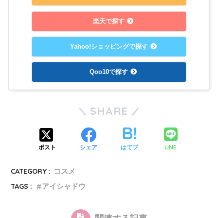
楽天で探す
Yahoo!ショッピングで探す
Qoo10で探す
SHARE
LINE
ポスト
シェア
はてブ
CATEGORY :
コスメ
TAGS :
アイシャドウ