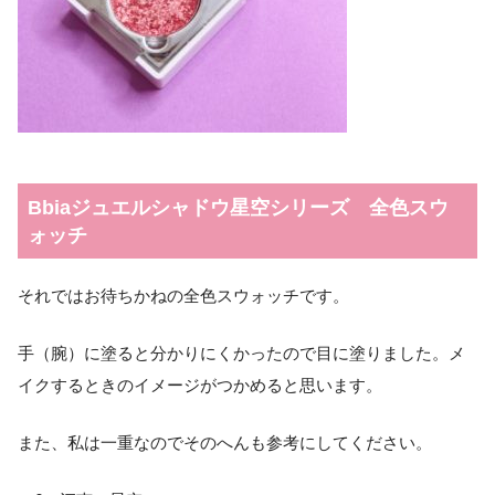
Bbiaジュエルシャドウ星空シリーズ 全色スウ
ォッチ
それではお待ちかねの全色スウォッチです。
手（腕）に塗ると分かりにくかったので目に塗りました。メ
イクするときのイメージがつかめると思います。
また、私は一重なのでそのへんも参考にしてください。