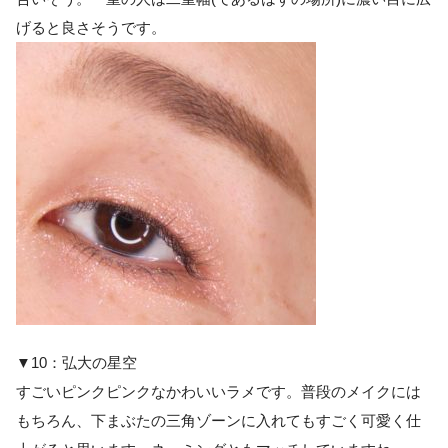
げると良さそうです。
▼10：弘大の星空
すごいピンクピンクなかわいいラメです。普段のメイクには
もちろん、下まぶたの三角ゾーンに入れてもすごく可愛く仕