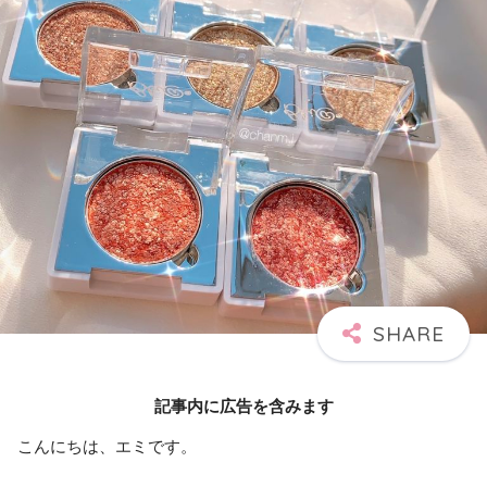
記事内に広告を含みます
こんにちは、エミです。