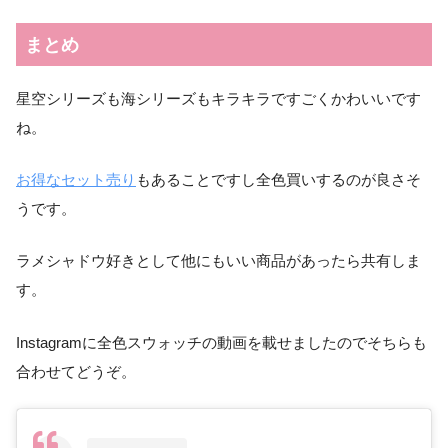
まとめ
星空シリーズも海シリーズもキラキラですごくかわいいです
ね。
お得なセット売り
もあることですし全色買いするのが良さそ
うです。
ラメシャドウ好きとして他にもいい商品があったら共有しま
す。
Instagramに全色スウォッチの動画を載せましたのでそちらも
合わせてどうぞ。